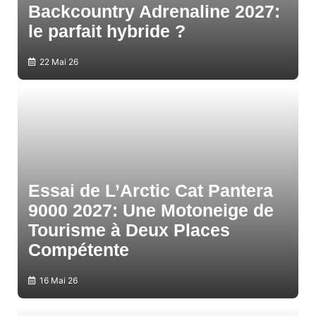
Backcountry Adrenaline 2027:
le parfait hybride ?
22 Mai 26
Essai de L’Arctic Cat Pantera
9000 2027: Une Motoneige de
Tourisme à Deux Places
Compétente
16 Mai 26