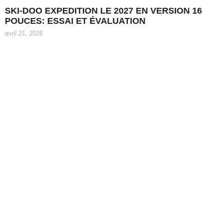
SKI-DOO EXPEDITION LE 2027 EN VERSION 16
POUCES: ESSAI ET ÉVALUATION
avril 21, 2026