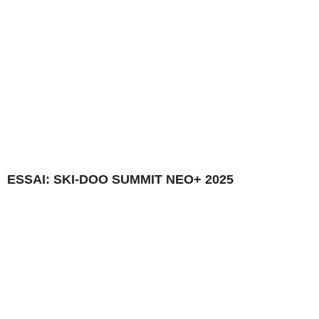
ESSAI: SKI-DOO SUMMIT NEO+ 2025