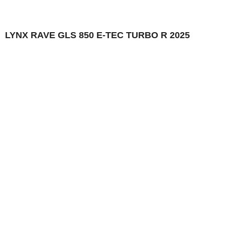
LYNX RAVE GLS 850 E-TEC TURBO R 2025