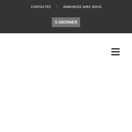
CONTACTEZ
ANNONCEZ AVEC NOUS
S'ABONNER