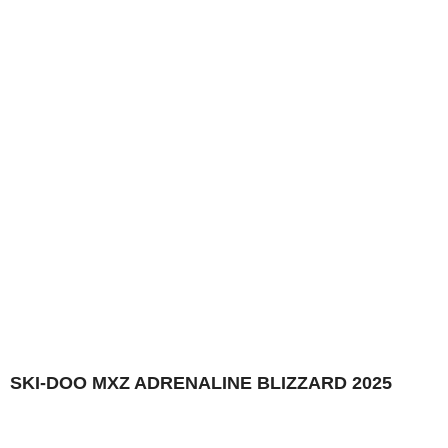
SKI-DOO MXZ ADRENALINE BLIZZARD 2025