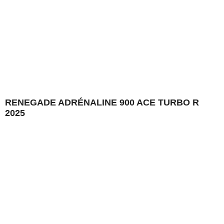
RENEGADE ADRÉNALINE 900 ACE TURBO R
2025