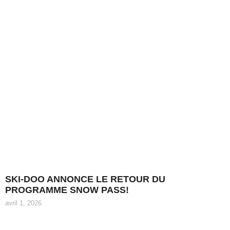
SKI-DOO ANNONCE LE RETOUR DU
PROGRAMME SNOW PASS!
avril 1, 2026