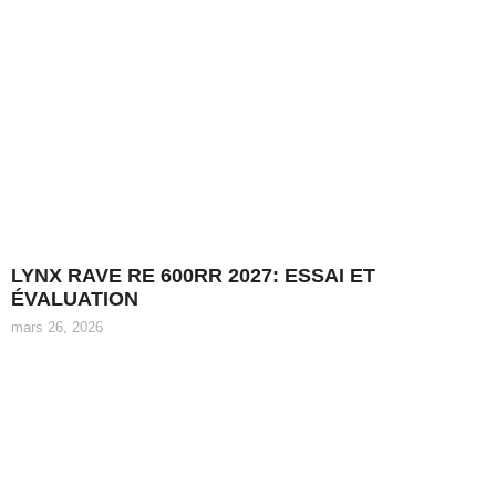
LYNX RAVE RE 600RR 2027: ESSAI ET
ÉVALUATION
mars 26, 2026