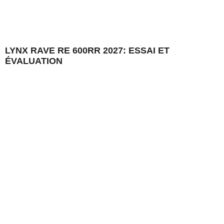
LYNX RAVE RE 600RR 2027: ESSAI ET
ÉVALUATION