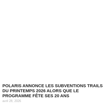
POLARIS ANNONCE LES SUBVENTIONS TRAILS
DU PRINTEMPS 2026 ALORS QUE LE
PROGRAMME FÊTE SES 20 ANS
avril 28, 2026