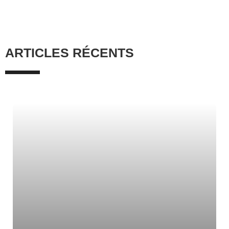
ARTICLES RÉCENTS