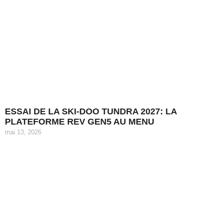
ESSAI DE LA SKI-DOO TUNDRA 2027: LA
PLATEFORME REV GEN5 AU MENU
mai 13, 2026