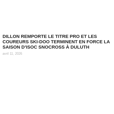
DILLON REMPORTE LE TITRE PRO ET LES
COUREURS SKI-DOO TERMINENT EN FORCE LA
SAISON D’ISOC SNOCROSS À DULUTH
avril 11, 2026