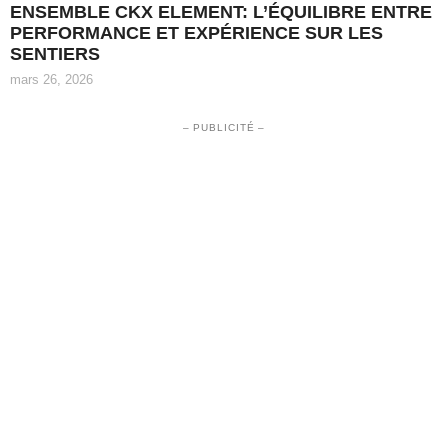
ENSEMBLE CKX ELEMENT: L’ÉQUILIBRE ENTRE
PERFORMANCE ET EXPÉRIENCE SUR LES
SENTIERS
mars 26, 2026
– PUBLICITÉ –