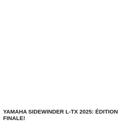
YAMAHA SIDEWINDER L-TX 2025: ÉDITION
FINALE!