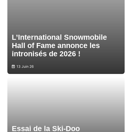
L’International Snowmobile
Hall of Fame annonce les
intronisés de 2026 !
13 Juin 26
Essai de la Ski-Doo