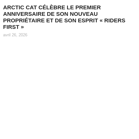
ARCTIC CAT CÉLÈBRE LE PREMIER
ANNIVERSAIRE DE SON NOUVEAU
PROPRIÉTAIRE ET DE SON ESPRIT « RIDERS
FIRST »
avril 26, 2026