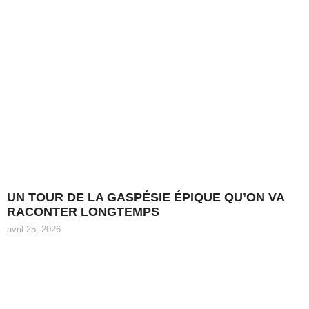
UN TOUR DE LA GASPÉSIE ÉPIQUE QU’ON VA
RACONTER LONGTEMPS
avril 25, 2026