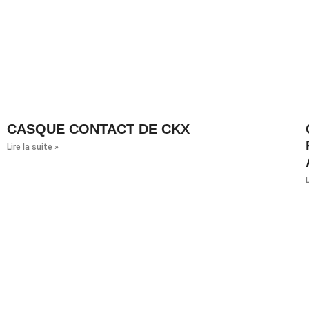
CASQUE CONTACT DE CKX
Lire la suite »
L