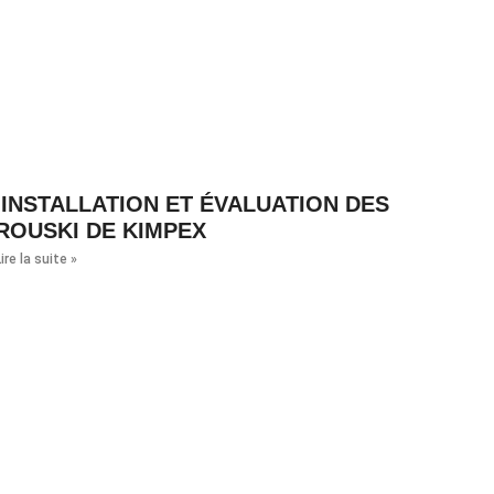
INSTALLATION ET ÉVALUATION DES
ROUSKI DE KIMPEX
ire la suite »