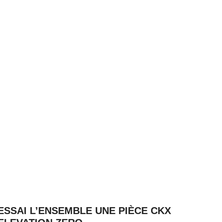
ESSAI L’ENSEMBLE UNE PIÈCE CKX