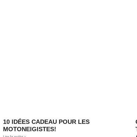
10 IDÉES CADEAU POUR LES
MOTONEIGISTES!