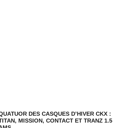
QUATUOR DES CASQUES D’HIVER CKX :
TITAN, MISSION, CONTACT ET TRANZ 1.5
AMS