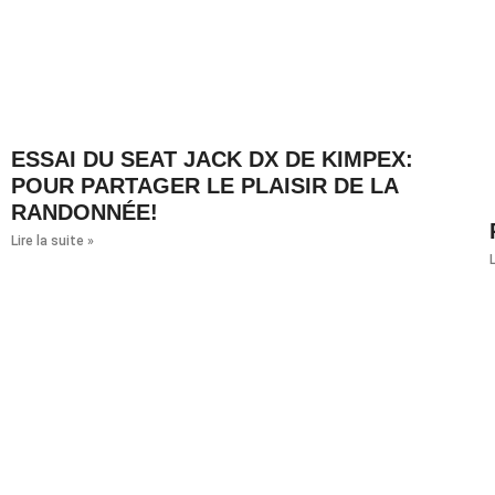
ESSAI DU SEAT JACK DX DE KIMPEX:
POUR PARTAGER LE PLAISIR DE LA
RANDONNÉE!
Lire la suite »
L