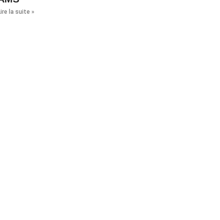
ire la suite »