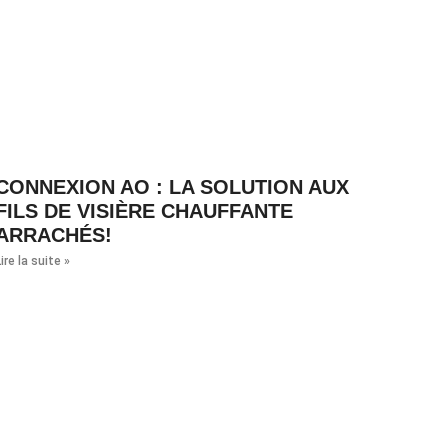
CONNEXION AO : LA SOLUTION AUX
FILS DE VISIÈRE CHAUFFANTE
ARRACHÉS!
ire la suite »