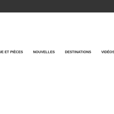
E ET PIÈCES
NOUVELLES
DESTINATIONS
VIDÉO