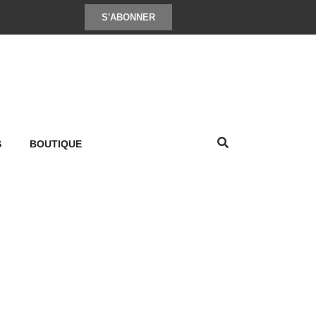
S'ABONNER
S
BOUTIQUE