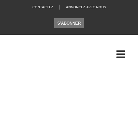
CONTACTEZ
ANNONCEZ AVEC NOUS
S'ABONNER