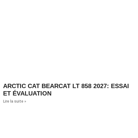
ARCTIC CAT BEARCAT LT 858 2027: ESSAI
ET ÉVALUATION
Lire la suite »