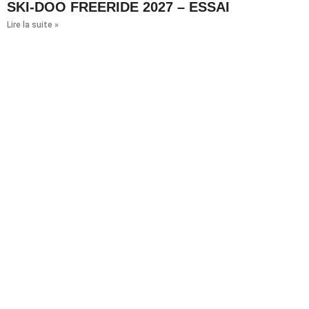
SKI-DOO FREERIDE 2027 – ESSAI
Lire la suite »