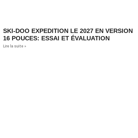
SKI-DOO EXPEDITION LE 2027 EN VERSION
16 POUCES: ESSAI ET ÉVALUATION
Lire la suite »