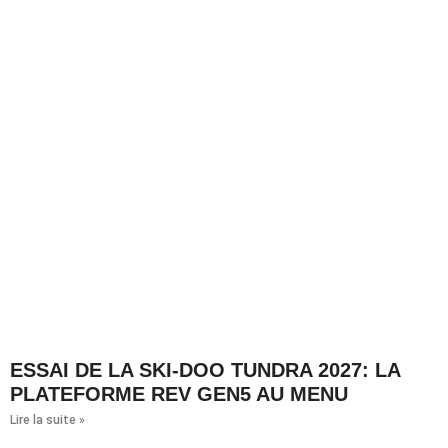
ESSAI DE LA SKI-DOO TUNDRA 2027: LA
PLATEFORME REV GEN5 AU MENU
Lire la suite »