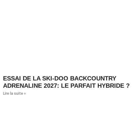
ESSAI DE LA SKI-DOO BACKCOUNTRY
ADRENALINE 2027: LE PARFAIT HYBRIDE ?
Lire la suite »