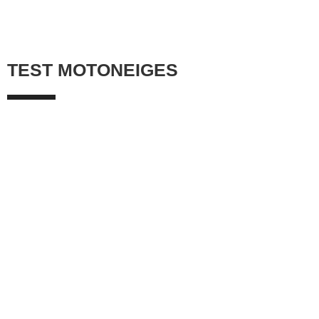
TEST MOTONEIGES