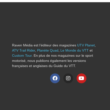
Raven Média est l’éditeur des magazines
UTV Planet
,
ATV Trail Rider
,
Planète Quad
,
Le Monde du VTT
et
Custom Tour
. En plus de nos magazines sur le sport
motorisé, nous publions également les versions
françaises et anglaises du Guide du VTT.