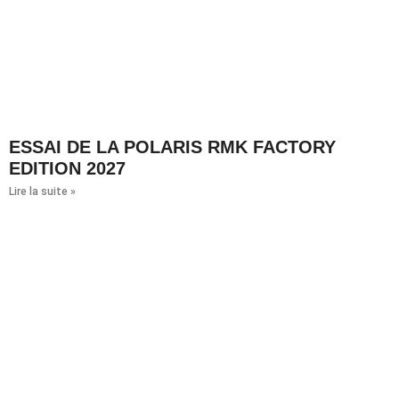
ESSAI DE LA POLARIS RMK FACTORY
EDITION 2027
Lire la suite »