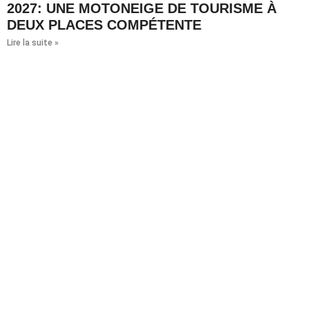
2027: UNE MOTONEIGE DE TOURISME À
DEUX PLACES COMPÉTENTE
Lire la suite »