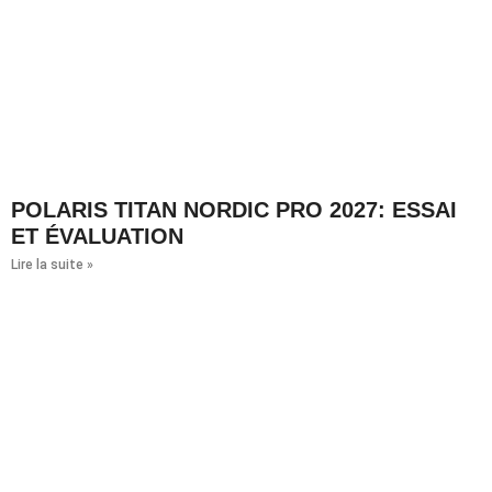
POLARIS TITAN NORDIC PRO 2027: ESSAI
ET ÉVALUATION
Lire la suite »