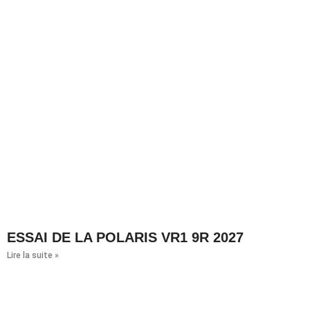
ESSAI DE LA POLARIS VR1 9R 2027
Lire la suite »