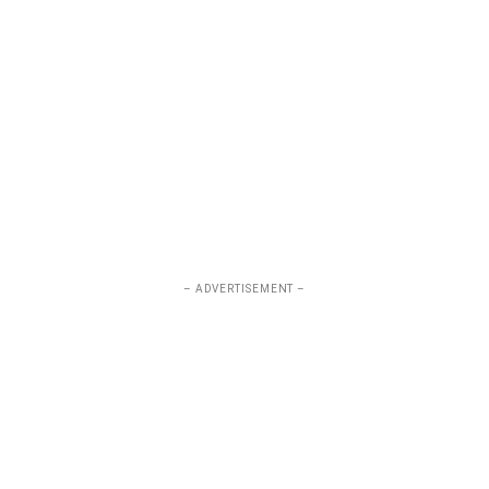
– ADVERTISEMENT –