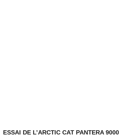
ESSAI DE L’ARCTIC CAT PANTERA 9000