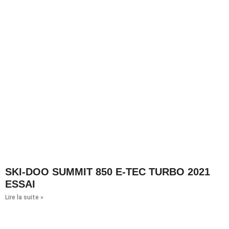
SKI-DOO SUMMIT 850 E-TEC TURBO 2021
ESSAI
Lire la suite »