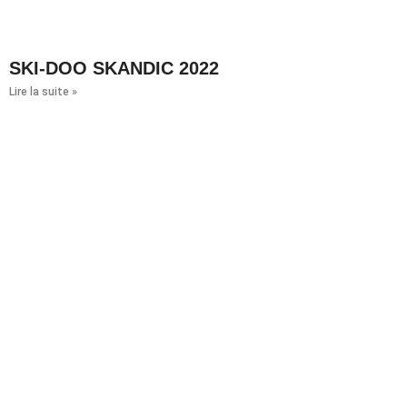
SKI-DOO SKANDIC 2022
Lire la suite »