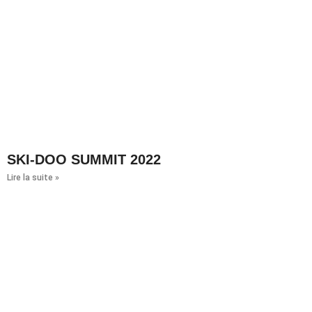
SKI-DOO SUMMIT 2022
Lire la suite »