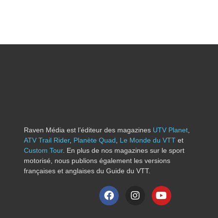
Raven Média est l’éditeur des magazines
UTV Planet
,
ATV Trail Rider
,
Planète Quad
,
Le Monde du VTT
et
Custom Tour
. En plus de nos magazines sur le sport
motorisé, nous publions également les versions
françaises et anglaises du Guide du VTT.