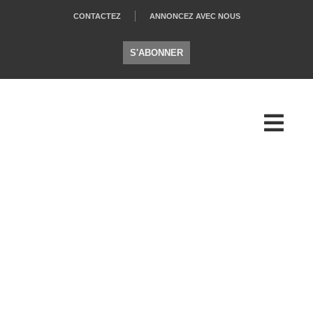
CONTACTEZ
ANNONCEZ AVEC NOUS
S'ABONNER