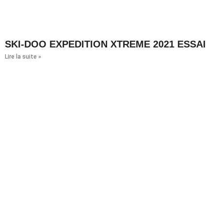
SKI-DOO EXPEDITION XTREME 2021 ESSAI
Lire la suite »