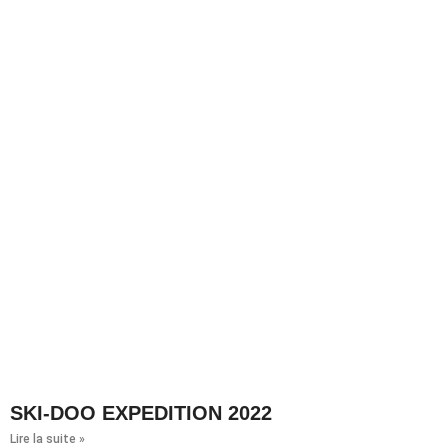
SKI-DOO EXPEDITION 2022
Lire la suite »