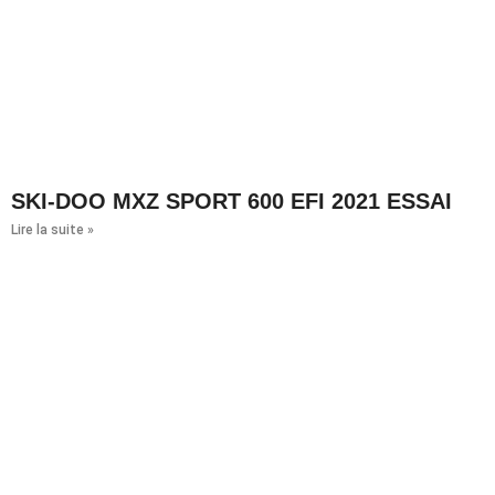
SKI-DOO MXZ SPORT 600 EFI 2021 ESSAI
Lire la suite »