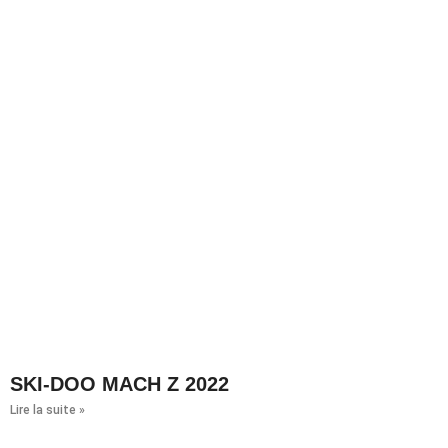
SKI-DOO MACH Z 2022
Lire la suite »