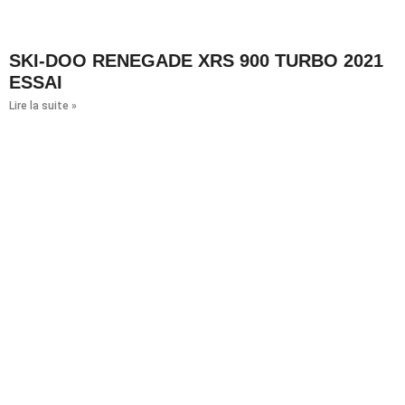
SKI-DOO RENEGADE XRS 900 TURBO 2021
ESSAI
Lire la suite »