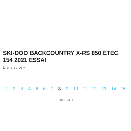
SKI-DOO BACKCOUNTRY X-RS 850 ETEC
154 2021 ESSAI
Lire la suite »
1
2
3
4
5
6
7
8
9
10
11
12
13
14
15
– PUBLICITÉ –