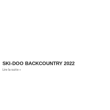
SKI-DOO BACKCOUNTRY 2022
Lire la suite »