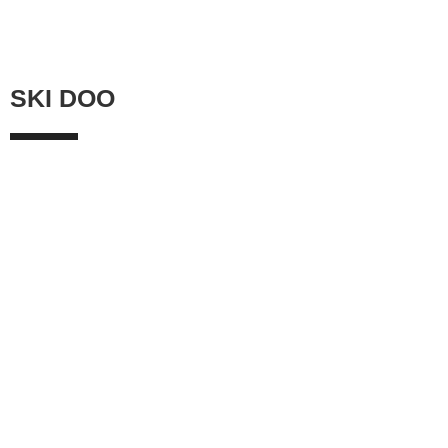
SKI DOO