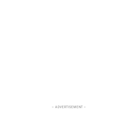
– ADVERTISEMENT –