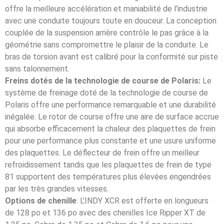
offre la meilleure accélération et maniabilité de l’industrie
avec une conduite toujours toute en douceur. La conception
couplée de la suspension arrière contrôle le pas grâce à la
géométrie sans compromettre le plaisir de la conduite. Le
bras de torsion avant est calibré pour la conformité sur piste
sans talonnement.
Freins dotés de la technologie de course de Polaris:
Le
système de freinage doté de la technologie de course de
Polaris offre une performance remarquable et une durabilité
inégalée. Le rotor de course offre une aire de surface accrue
qui absorbe efficacement la chaleur des plaquettes de frein
pour une performance plus constante et une usure uniforme
des plaquettes. Le déflecteur de frein offre un meilleur
refroidissement tandis que les plaquettes de frein de type
81 supportent des températures plus élevées engendrées
par les très grandes vitesses.
Options de chenille
: L’INDY XCR est offerte en longueurs
de 128 po et 136 po avec des chenilles Ice Ripper XT de