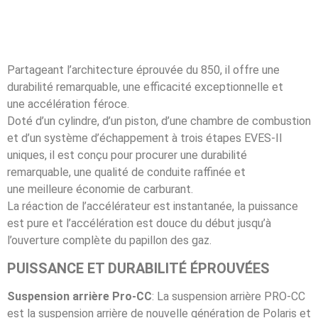
Partageant l’architecture éprouvée du 850, il offre une
durabilité remarquable, une efficacité exceptionnelle et
une accélération féroce.
Doté d’un cylindre, d’un piston, d’une chambre de combustion
et d’un système d’échappement à trois étapes EVES-II
uniques, il est conçu pour procurer une durabilité
remarquable, une qualité de conduite raffinée et
une meilleure économie de carburant.
La réaction de l’accélérateur est instantanée, la puissance
est pure et l’accélération est douce du début jusqu’à
l’ouverture complète du papillon des gaz.
PUISSANCE ET DURABILITÉ ÉPROUVÉES
Suspension arrière Pro-CC
: La suspension arrière PRO-CC
est la suspension arrière de nouvelle génération de Polaris et