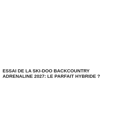
ESSAI DE LA SKI-DOO BACKCOUNTRY
ADRENALINE 2027: LE PARFAIT HYBRIDE ?