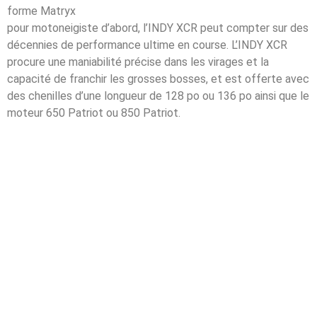
forme Matryx
pour motoneigiste d’abord, l’INDY XCR peut compter sur des
décennies de performance ultime en course. L’INDY XCR
procure une maniabilité précise dans les virages et la
capacité de franchir les grosses bosses, et est offerte avec
des chenilles d’une longueur de 128 po ou 136 po ainsi que le
moteur 650 Patriot ou 850 Patriot.