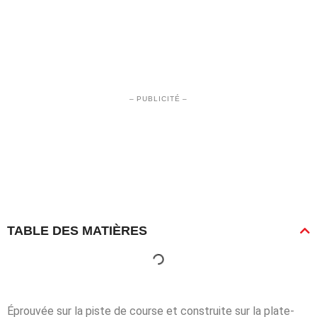
– PUBLICITÉ –
TABLE DES MATIÈRES
Éprouvée sur la piste de course et construite sur la plate-