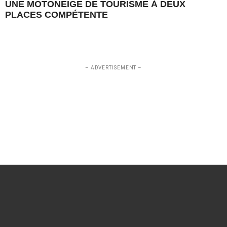
UNE MOTONEIGE DE TOURISME À DEUX
PLACES COMPÉTENTE
– ADVERTISEMENT –