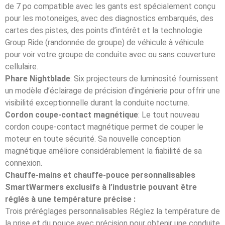
de 7 po compatible avec les gants est spécialement conçu
pour les motoneiges, avec des diagnostics embarqués, des
cartes des pistes, des points d’intérêt et la technologie
Group Ride (randonnée de groupe) de véhicule à véhicule
pour voir votre groupe de conduite avec ou sans couverture
cellulaire.
Phare Nightblade
: Six projecteurs de luminosité fournissent
un modèle d’éclairage de précision d’ingénierie pour offrir une
visibilité exceptionnelle durant la conduite nocturne.
Cordon coupe-contact magnétique
: Le tout nouveau
cordon coupe-contact magnétique permet de couper le
moteur en toute sécurité. Sa nouvelle conception
magnétique améliore considérablement la fiabilité de sa
connexion.
Chauffe-mains et chauffe-pouce personnalisables
SmartWarmers exclusifs à l’industrie pouvant être
réglés à une température précise :
Trois préréglages personnalisables Réglez la température de
la prise et du pouce avec précision pour obtenir une conduite