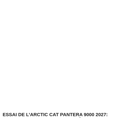
ESSAI DE L’ARCTIC CAT PANTERA 9000 2027: