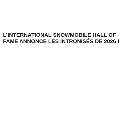
L’INTERNATIONAL SNOWMOBILE HALL OF
FAME ANNONCE LES INTRONISÉS DE 2026 !