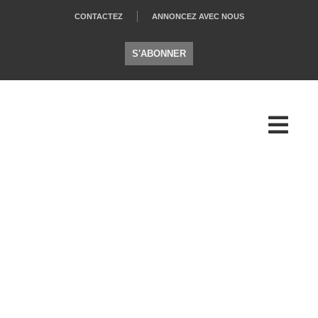
CONTACTEZ
ANNONCEZ AVEC NOUS
S'ABONNER