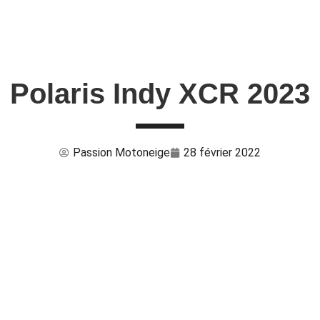
Polaris Indy XCR 2023
Passion Motoneige
28 février 2022