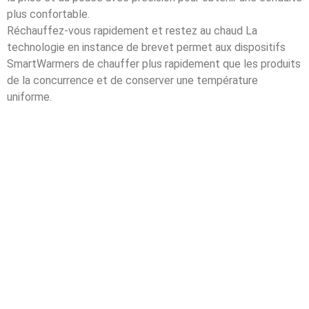
plus confortable.
Réchauffez-vous rapidement et restez au chaud La
technologie en instance de brevet permet aux dispositifs
SmartWarmers de chauffer plus rapidement que les produits
de la concurrence et de conserver une température
uniforme.