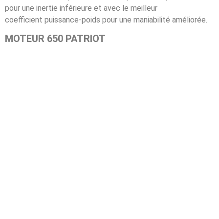
pour une inertie inférieure et avec le meilleur
coefficient puissance-poids pour une maniabilité améliorée.
MOTEUR 650 PATRIOT