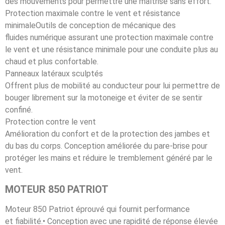
des mouvements pour permettre une maîtrise sans effort.
Protection maximale contre le vent et résistance
minimaleOutils de conception de mécanique des
fluides numérique assurant une protection maximale contre
le vent et une résistance minimale pour une conduite plus au
chaud et plus confortable.
Panneaux latéraux sculptés
Offrent plus de mobilité au conducteur pour lui permettre de
bouger librement sur la motoneige et éviter de se sentir
confiné.
Protection contre le vent
Amélioration du confort et de la protection des jambes et
du bas du corps. Conception améliorée du pare-brise pour
protéger les mains et réduire le tremblement généré par le
vent.
MOTEUR 850 PATRIOT
Moteur 850 Patriot éprouvé qui fournit performance
et fiabilité.• Conception avec une rapidité de réponse élevée