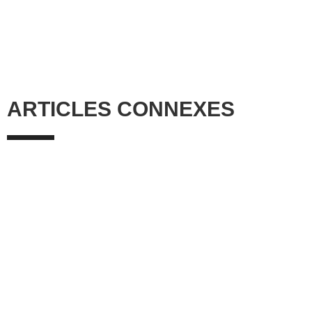
ARTICLES CONNEXES