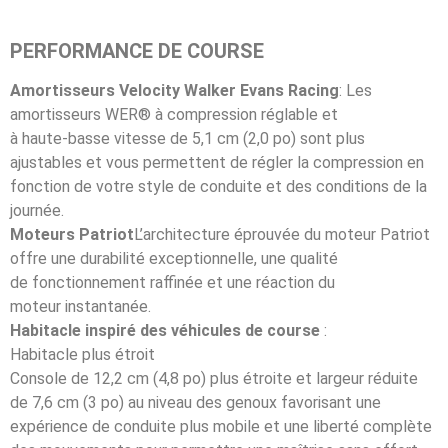
PERFORMANCE DE COURSE
Amortisseurs Velocity Walker Evans Racing
: Les
amortisseurs WER® à compression réglable et
à haute-basse vitesse de 5,1 cm (2,0 po) sont plus
ajustables et vous permettent de régler la compression en
fonction de votre style de conduite et des conditions de la
journée.
Moteurs Patriot
L’architecture éprouvée du moteur Patriot
offre une durabilité exceptionnelle, une qualité
de fonctionnement raffinée et une réaction du
moteur instantanée.
Habitacle inspiré des véhicules de course
:
Habitacle plus étroit
Console de 12,2 cm (4,8 po) plus étroite et largeur réduite
de 7,6 cm (3 po) au niveau des genoux favorisant une
expérience de conduite plus mobile et une liberté complète