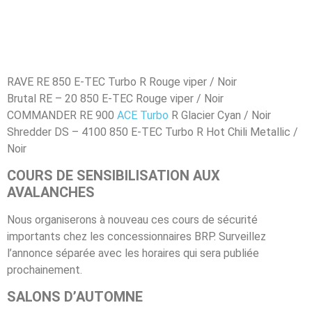
RAVE RE 850 E-TEC Turbo R Rouge viper / Noir
Brutal RE – 20 850 E-TEC Rouge viper / Noir
COMMANDER RE 900
ACE Turbo
R Glacier Cyan / Noir
Shredder DS – 4100 850 E-TEC Turbo R Hot Chili Metallic /
Noir
COURS DE SENSIBILISATION AUX
AVALANCHES
Nous organiserons à nouveau ces cours de sécurité
importants chez les concessionnaires BRP. Surveillez
l’annonce séparée avec les horaires qui sera publiée
prochainement.
SALONS D’AUTOMNE