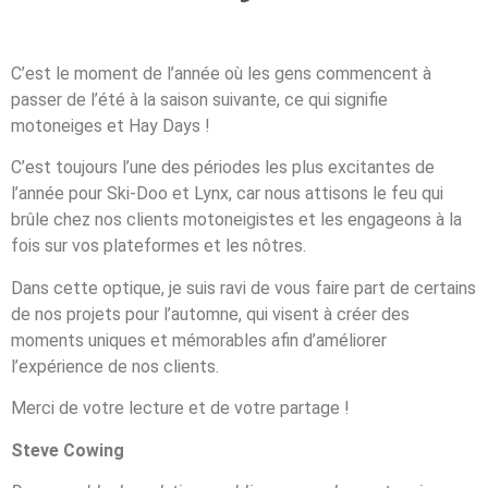
C’est le moment de l’année où les gens commencent à
passer de l’été à la saison suivante, ce qui signifie
motoneiges et Hay Days !
C’est toujours l’une des périodes les plus excitantes de
l’année pour Ski-Doo et Lynx, car nous attisons le feu qui
brûle chez nos clients motoneigistes et les engageons à la
fois sur vos plateformes et les nôtres.
Dans cette optique, je suis ravi de vous faire part de certains
de nos projets pour l’automne, qui visent à créer des
moments uniques et mémorables afin d’améliorer
l’expérience de nos clients.
Merci de votre lecture et de votre partage !
Steve Cowing