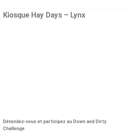
Kiosque Hay Days – Lynx
Détendez-vous et participez au Down and Dirty
Challenge