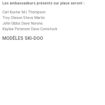
Les ambassadeurs présents sur place seront :
Carl Kuster MJ Thompson
Troy Oleson Steve Martin
John Gibbs Dave Norona
Kaylee Peterson Dave Comstock
MODÈLES SKI-DOO