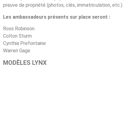
preuve de propriété (photos, clés, immatriculation, etc.).
Les ambassadeurs présents sur place seront :
Ross Robinson
Colton Sturm
Cynthia Prefontaine
Warren Gage
MODÈLES LYNX