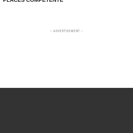
– ADVERTISEMENT –