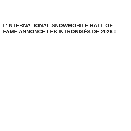
L’INTERNATIONAL SNOWMOBILE HALL OF
FAME ANNONCE LES INTRONISÉS DE 2026 !