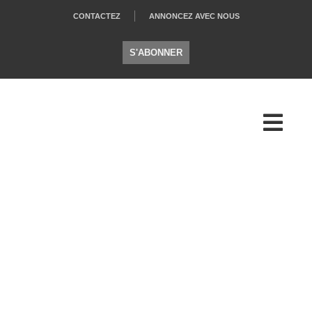
CONTACTEZ
ANNONCEZ AVEC NOUS
S'ABONNER