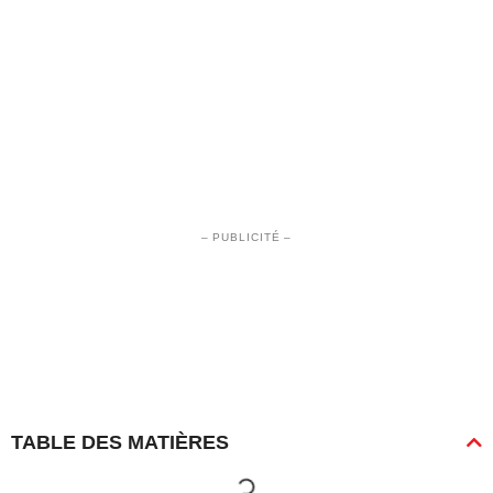
– PUBLICITÉ –
TABLE DES MATIÈRES