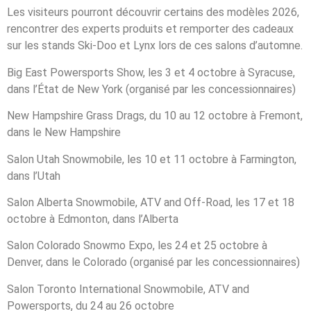
Les visiteurs pourront découvrir certains des modèles 2026,
rencontrer des experts produits et remporter des cadeaux
sur les stands Ski-Doo et Lynx lors de ces salons d’automne.
Big East Powersports Show, les 3 et 4 octobre à Syracuse,
dans l’État de New York (organisé par les concessionnaires)
New Hampshire Grass Drags, du 10 au 12 octobre à Fremont,
dans le New Hampshire
Salon Utah Snowmobile, les 10 et 11 octobre à Farmington,
dans l’Utah
Salon Alberta Snowmobile, ATV and Off-Road, les 17 et 18
octobre à Edmonton, dans l’Alberta
Salon Colorado Snowmo Expo, les 24 et 25 octobre à
Denver, dans le Colorado (organisé par les concessionnaires)
Salon Toronto International Snowmobile, ATV and
Powersports, du 24 au 26 octobre