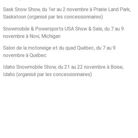
Sask Snow Show, du 1er au 2 novembre à Prairie Land Park,
Saskatoon (organisé par les concessionnaires)
Snowmobile & Powersports USA Show & Sale, du 7 au 9
novembre à Novi, Michigan
Salon de la motoneige et du quad Québec, du 7 au 9
novembre à Québec
Idaho Snowmobile Show, du 21 au 22 novembre à Boise,
Idaho (organisé par les concessionnaires)