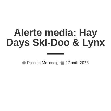
Alerte media: Hay
Days Ski-Doo & Lynx
Passion Motoneige
27 août 2025