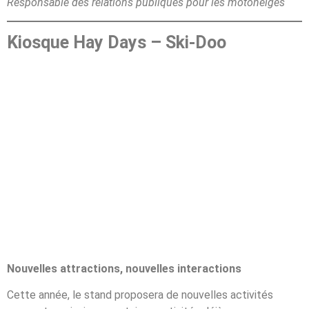
Responsable des relations publiques pour les motoneiges
Kiosque Hay Days – Ski-Doo
Nouvelles attractions, nouvelles interactions
Cette année, le stand proposera de nouvelles activités