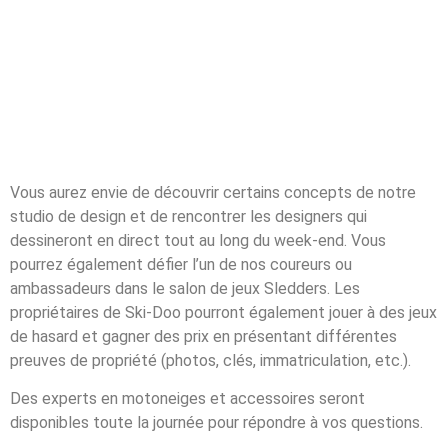
Vous aurez envie de découvrir certains concepts de notre
studio de design et de rencontrer les designers qui
dessineront en direct tout au long du week-end. Vous
pourrez également défier l’un de nos coureurs ou
ambassadeurs dans le salon de jeux Sledders. Les
propriétaires de Ski-Doo pourront également jouer à des jeux
de hasard et gagner des prix en présentant différentes
preuves de propriété (photos, clés, immatriculation, etc.).
Des experts en motoneiges et accessoires seront
disponibles toute la journée pour répondre à vos questions.