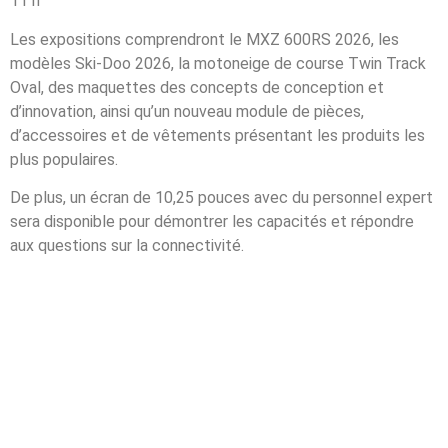
11 h
Les expositions comprendront le MXZ 600RS 2026, les
modèles Ski-Doo 2026, la motoneige de course Twin Track
Oval, des maquettes des concepts de conception et
d’innovation, ainsi qu’un nouveau module de pièces,
d’accessoires et de vêtements présentant les produits les
plus populaires.
De plus, un écran de 10,25 pouces avec du personnel expert
sera disponible pour démontrer les capacités et répondre
aux questions sur la connectivité.