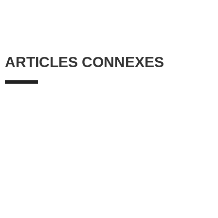
ARTICLES CONNEXES