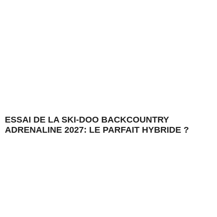
ESSAI DE LA SKI-DOO BACKCOUNTRY
ADRENALINE 2027: LE PARFAIT HYBRIDE ?