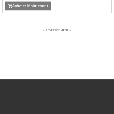
Acheter Maintenant
– ADVERTISEMENT –