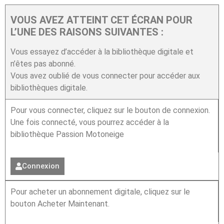
VOUS AVEZ ATTEINT CET ÉCRAN POUR
L’UNE DES RAISONS SUIVANTES :
Vous essayez d’accéder à la bibliothèque digitale et
n’êtes pas abonné.
Vous avez oublié de vous connecter pour accéder aux
bibliothèques digitale.
Pour vous connecter, cliquez sur le bouton de connexion.
Une fois connecté, vous pourrez accéder à la
bibliothèque Passion Motoneige
Connexion
Pour acheter un abonnement digitale, cliquez sur le
bouton Acheter Maintenant.