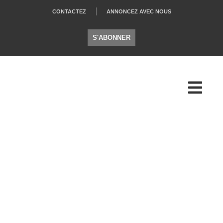
CONTACTEZ
ANNONCEZ AVEC NOUS
S'ABONNER