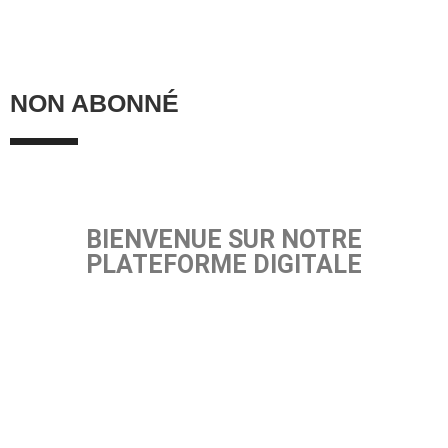
NON ABONNÉ
BIENVENUE SUR NOTRE
PLATEFORME DIGITALE